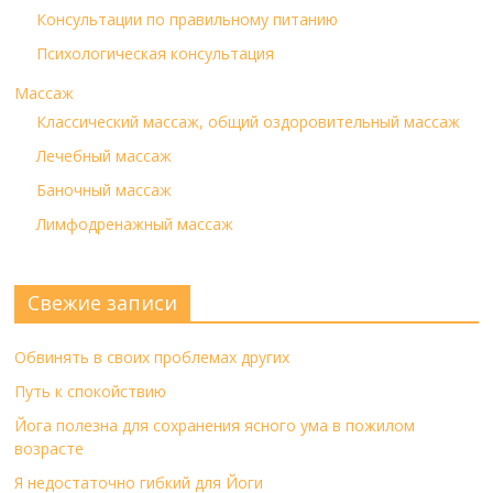
Консультации по правильному питанию
Психологическая консультация
Массаж
Классический массаж, общий оздоровительный массаж
Лечебный массаж
Баночный массаж
Лимфодренажный массаж
Свежие записи
Обвинять в своих проблемах других
Путь к спокойствию
Йога полезна для сохранения ясного ума в пожилом
возрасте
Я недостаточно гибкий для Йоги