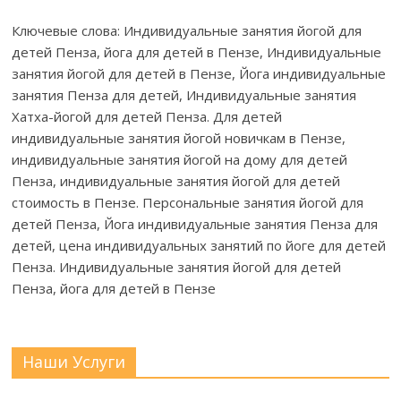
Ключевые слова: Индивидуальные занятия йогой для
детей Пенза, йога для детей в Пензе, Индивидуальные
занятия йогой для детей в Пензе, Йога индивидуальные
занятия Пенза для детей, Индивидуальные занятия
Хатха-йогой для детей Пенза. Для детей
индивидуальные занятия йогой новичкам в Пензе,
индивидуальные занятия йогой на дому для детей
Пенза, индивидуальные занятия йогой для детей
стоимость в Пензе. Персональные занятия йогой для
детей Пенза, Йога индивидуальные занятия Пенза для
детей, цена индивидуальных занятий по йоге для детей
Пенза. Индивидуальные занятия йогой для детей
Пенза, йога для детей в Пензе
Наши Услуги