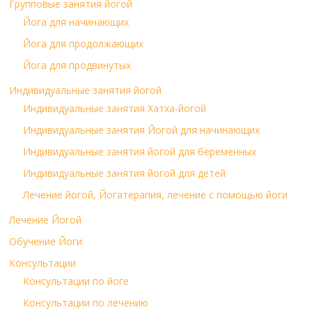
Групповые занятия йогой
Йога для начинающих
Йога для продолжающих
Йога для продвинутых
Индивидуальные занятия йогой
Индивидуальные занятия Хатха-йогой
Индивидуальные занятия Йогой для начинающих
Индивидуальные занятия йогой для беременных
Индивидуальные занятия йогой для детей
Лечение йогой, Йогатерапия, лечение с помощью йоги
Лечение Йогой
Обучение Йоги
Консультации
Консультации по йоге
Консультации по лечению