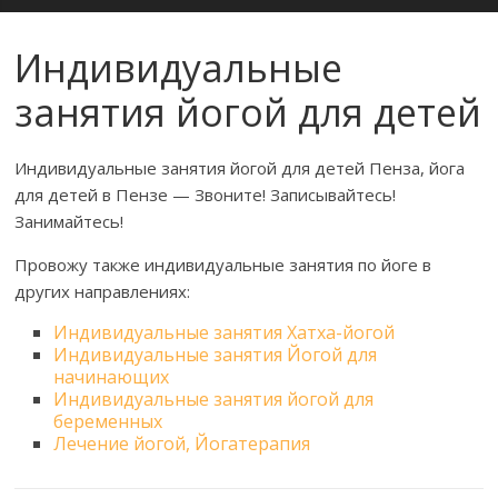
Индивидуальные
занятия йогой для детей
Индивидуальные занятия йогой для детей Пенза, йога
для детей в Пензе — Звоните! Записывайтесь!
Занимайтесь!
Провожу также индивидуальные занятия по йоге в
других направлениях:
Индивидуальные занятия Хатха-йогой
Индивидуальные занятия Йогой для
начинающих
Индивидуальные занятия йогой для
беременных
Лечение йогой, Йогатерапия